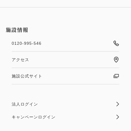
施設情報
0120-995-546
アクセス
施設公式サイト
法人ログイン
キャンペーンログイン